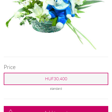
Price
HUF30,400
standard