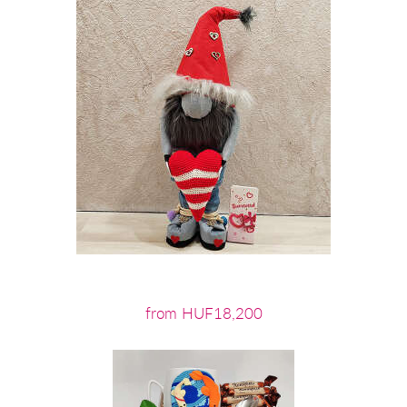
from HUF18,200