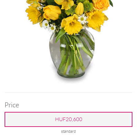
Price
HUF20,600
standard