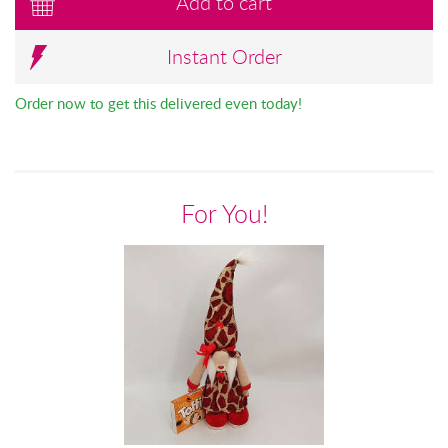
Add to cart
Instant Order
Order now to get this delivered even today!
For You!