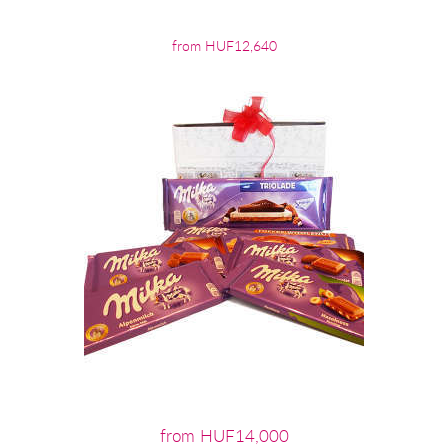
from HUF12,640
from HUF14,000