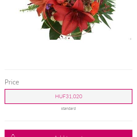
Price
HUF31,020
standard