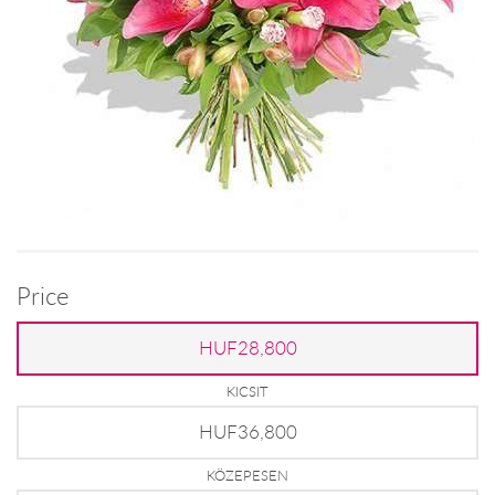
Price
HUF28,800
KICSIT
HUF36,800
KÖZEPESEN