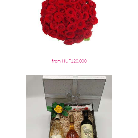
from HUF120,000