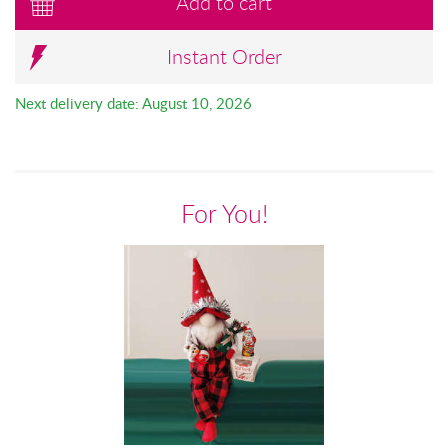
Add to cart
Instant Order
Next delivery date: August 10, 2026
For You!