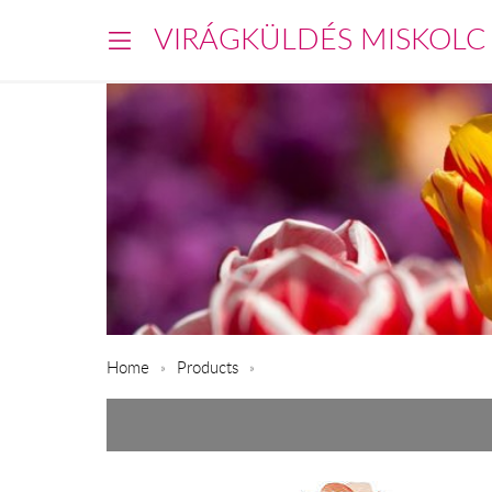
VIRÁGKÜLDÉS MISKOLC
Home
Products