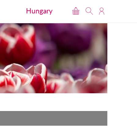
Hungary