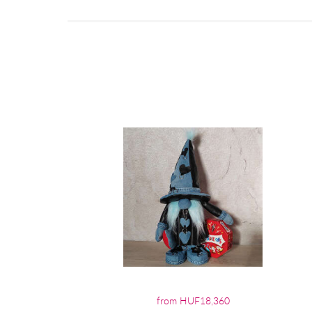
from HUF18,360