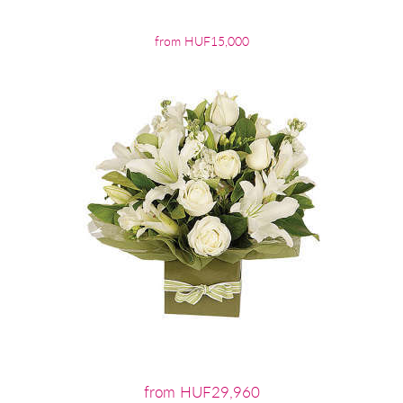
from HUF15,000
from HUF29,960