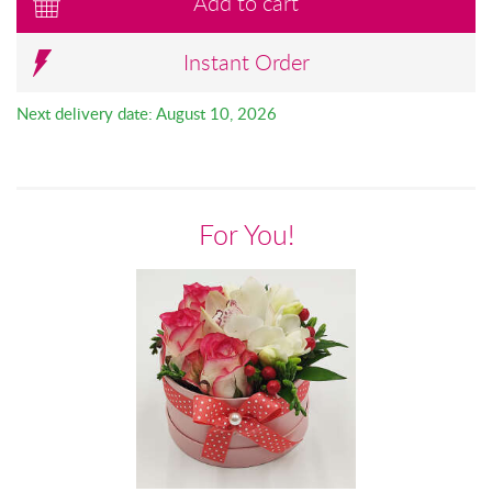
Add to cart
Instant Order
Next delivery date: August 10, 2026
For You!