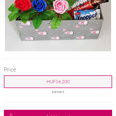
Price
HUF16,200
standard