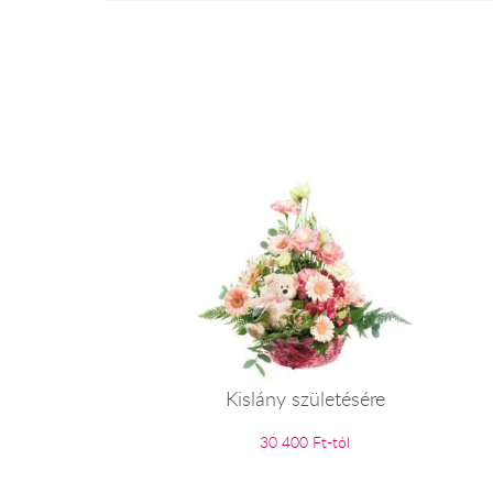
Kislány születésére
30 400 Ft-tól