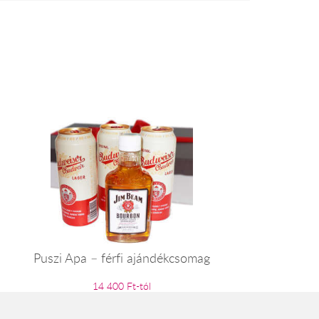
Puszi Apa – férfi ajándékcsomag
14 400 Ft-tól