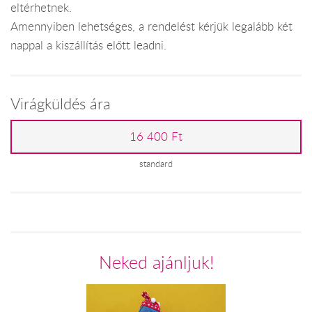
eltérhetnek.
Amennyiben lehetséges, a rendelést kérjük legalább két
nappal a kiszállítás előtt leadni.
Virágküldés ára
16 400 Ft
standard
Neked ajánljuk!