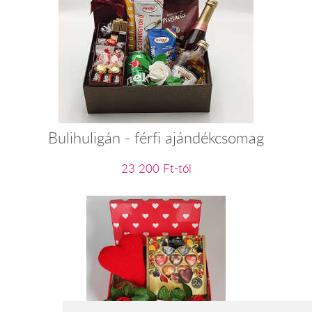
Bulihuligán - férfi ajándékcsomag
23 200 Ft-tól