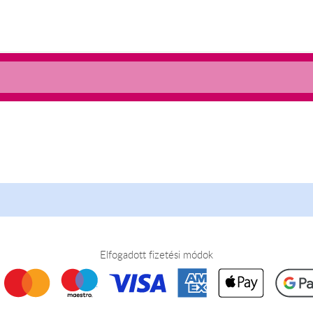
Elfogadott fizetési módok