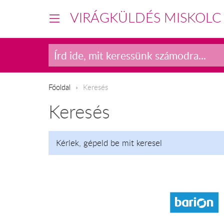
VIRÁGKÜLDÉS MISKOLC
Főoldal
Keresés
Keresés
Kérlek, gépeld be mit keresel