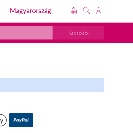
Magyarország