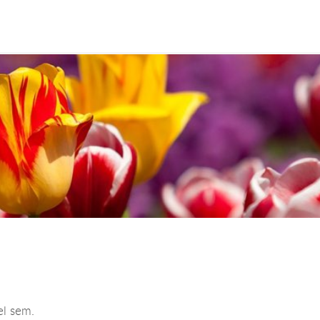
el sem.