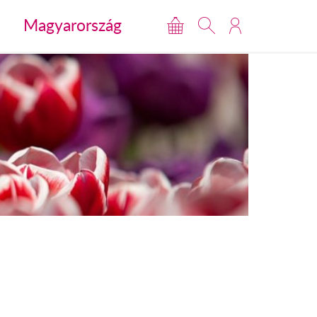
Magyarország