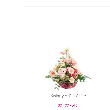
Kislány születésére
30 400 Ft-tól