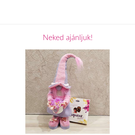
Neked ajánljuk!