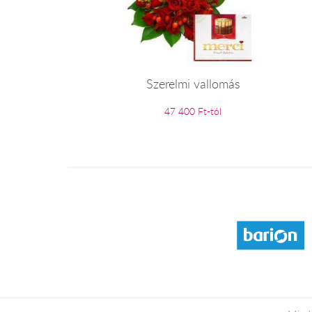
Szerelmi vallomás
47 400 Ft-tól