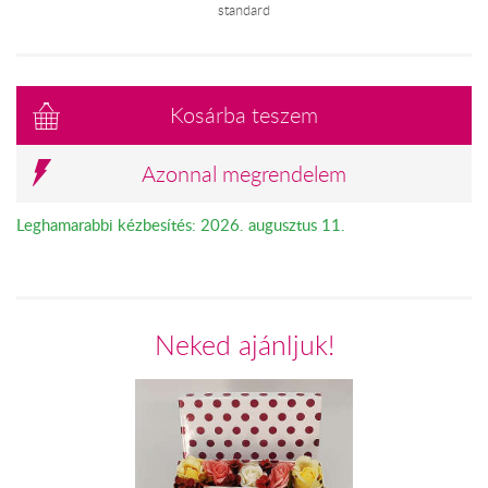
standard
Kosárba teszem
Azonnal megrendelem
Leghamarabbi kézbesítés: 2026. augusztus 11.
Neked ajánljuk!