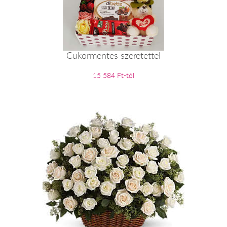
Cukormentes szeretettel
15 584 Ft-tól