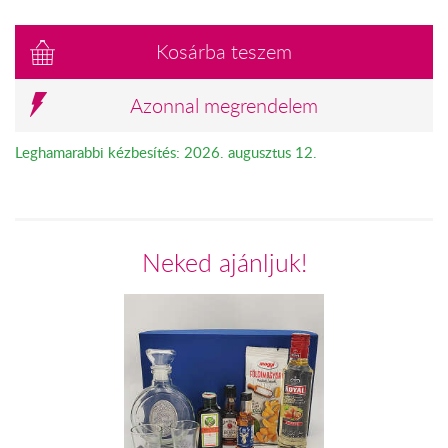
Kosárba teszem
Azonnal megrendelem
Leghamarabbi kézbesítés: 2026. augusztus 12.
Neked ajánljuk!