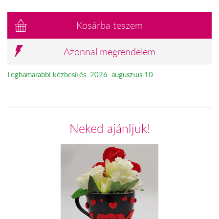
Kosárba teszem
Azonnal megrendelem
Leghamarabbi kézbesítés: 2026. augusztus 10.
Neked ajánljuk!