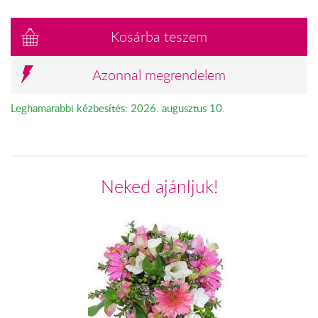
Kosárba teszem
Azonnal megrendelem
Leghamarabbi kézbesítés: 2026. augusztus 10.
Neked ajánljuk!