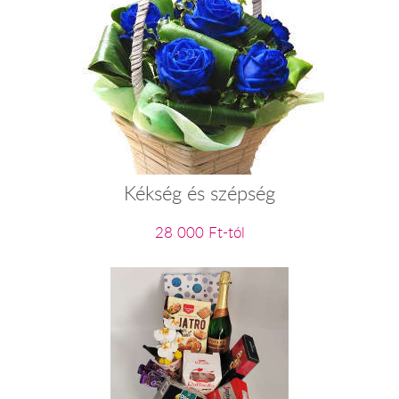
Kékség és szépség
28 000 Ft-tól