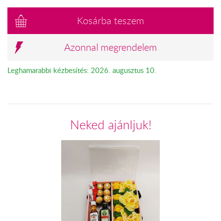
Kosárba teszem
Azonnal megrendelem
Leghamarabbi kézbesítés: 2026. augusztus 10.
Neked ajánljuk!