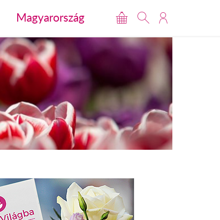
Magyarország