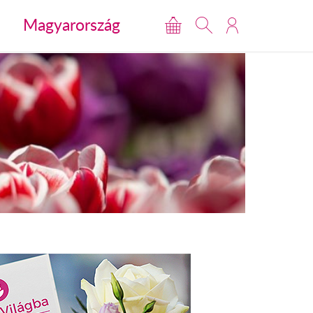
Magyarország