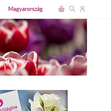
Magyarország