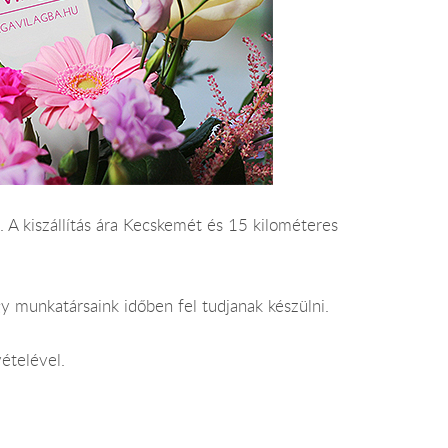
. A kiszállítás ára Kecskemét és 15 kilométeres
y munkatársaink időben fel tudjanak készülni.
ételével.