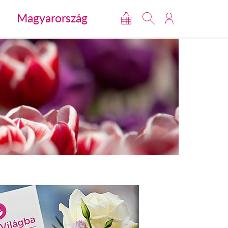
Magyarország