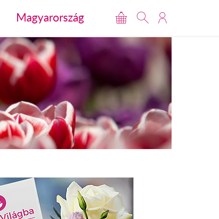
Magyarország