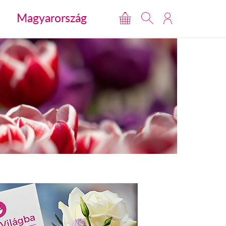
Magyarország