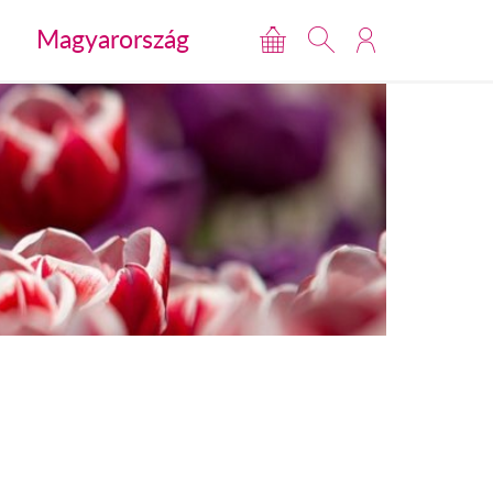
Magyarország