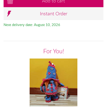
Add to cart
Instant Order
Next delivery date: August 10, 2026
For You!