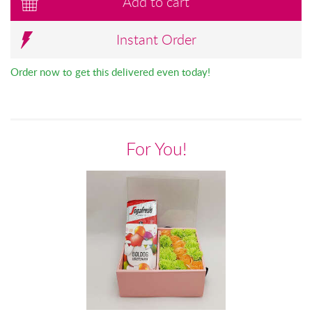
Add to cart
Instant Order
Order now to get this delivered even today!
For You!