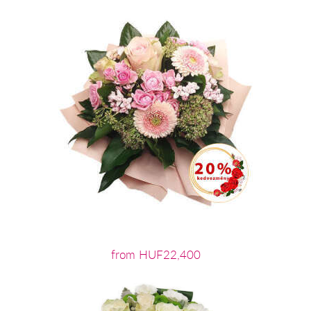
from HUF22,400