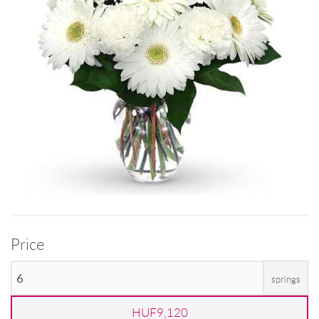
Price
springs
HUF9,120