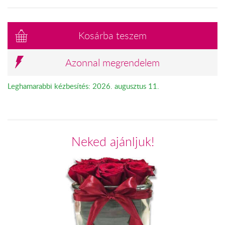
Kosárba teszem
Azonnal megrendelem
Leghamarabbi kézbesítés: 2026. augusztus 11.
Neked ajánljuk!