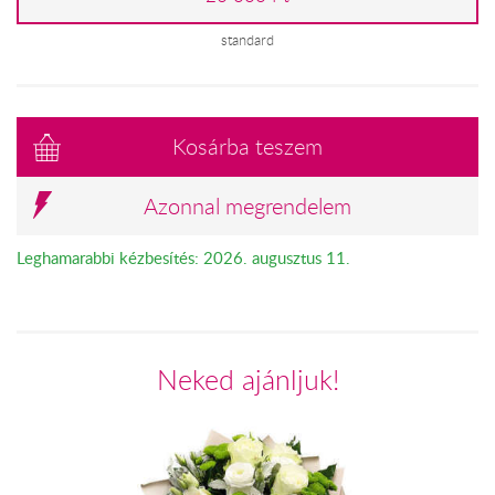
standard
Kosárba teszem
Azonnal megrendelem
Leghamarabbi kézbesítés: 2026. augusztus 11.
Neked ajánljuk!