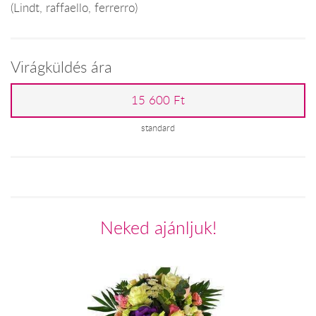
(Lindt, raffaello, ferrerro)
Virágküldés ára
15 600 Ft
standard
Neked ajánljuk!