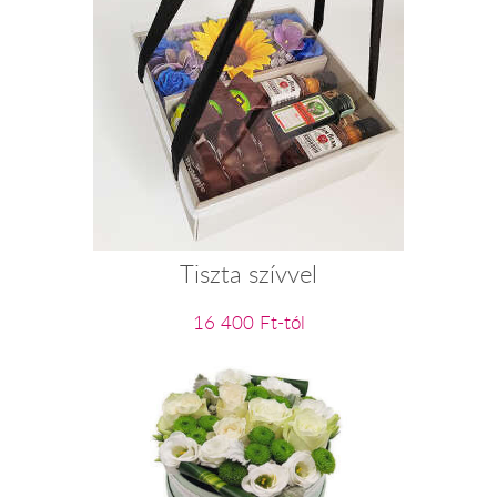
Tiszta szívvel
16 400 Ft-tól