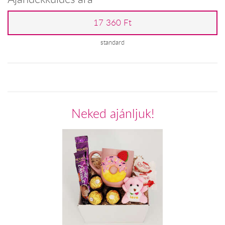
17 360 Ft
standard
Neked ajánljuk!