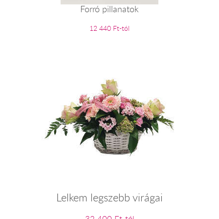
Forró pillanatok
12 440 Ft-tól
Lelkem legszebb virágai