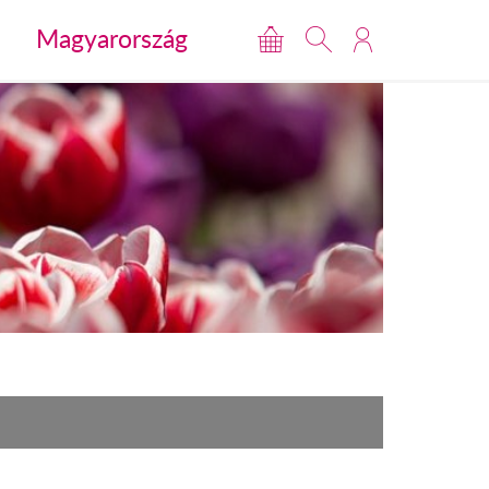
Magyarország