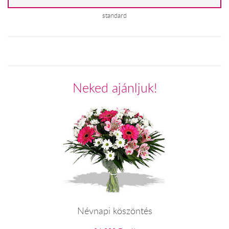
standard
Neked ajánljuk!
Névnapi köszöntés