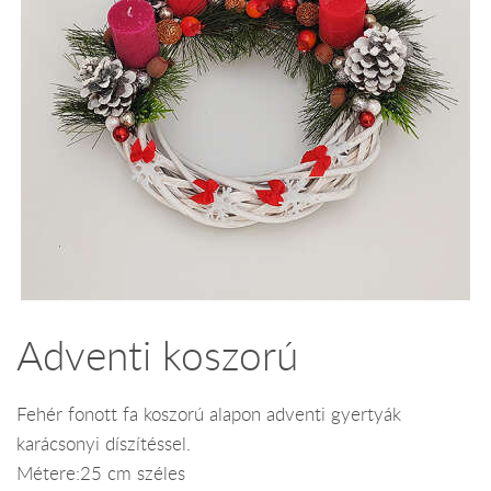
Adventi koszorú
Fehér fonott fa koszorú alapon adventi gyertyák
karácsonyi díszítéssel.
Métere:25 cm széles