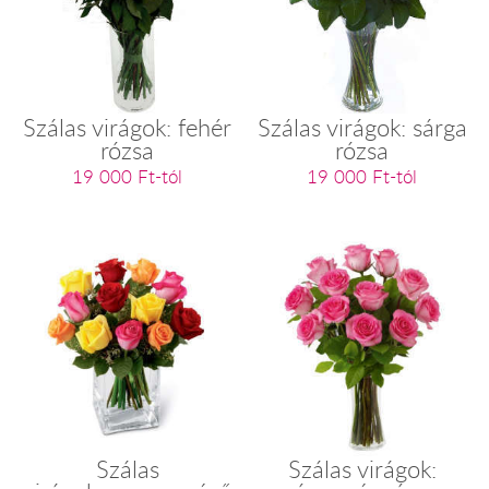
Szálas virágok: fehér
Szálas virágok: sárga
rózsa
rózsa
19 000 Ft-tól
19 000 Ft-tól
Szálas
Szálas virágok: