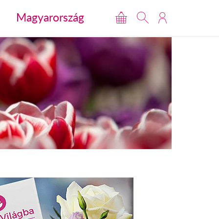
Magyarország