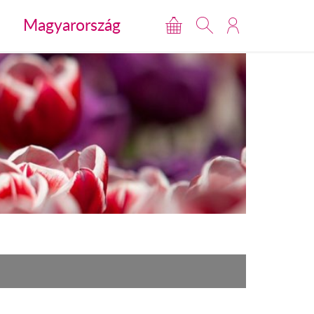
Magyarország