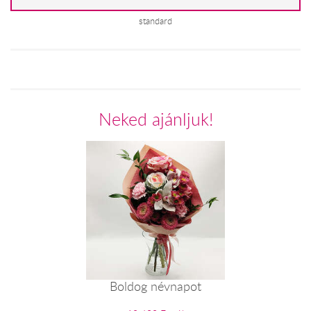
standard
Neked ajánljuk!
Boldog névnapot